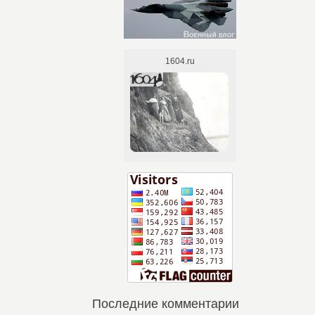
Последние комментарии