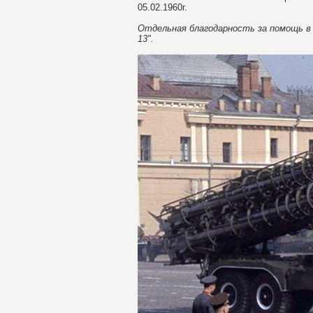
05.02.1960г.
Отдельная благодарность за помощь в
13".