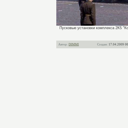
Пусковые установки комплекса 2К5 "Ко
Автор:
DIMMI
Создан:
17.04.2009 00